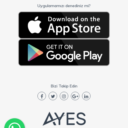
Uygulamamızı denediniz mi?
Bizi Takip Edin