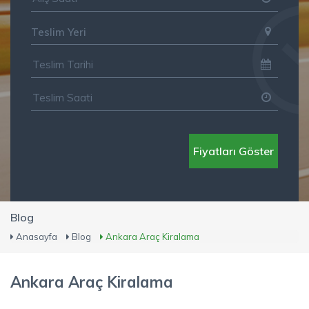
Teslim Yeri
Fiyatları Göster
Blog
Anasayfa
Blog
Ankara Araç Kiralama
Ankara Araç Kiralama