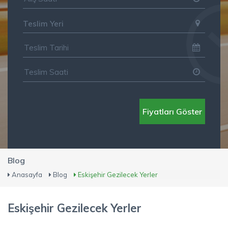
Teslim Yeri
Fiyatları Göster
Blog
Anasayfa
Blog
Eskişehir Gezilecek Yerler
Eskişehir Gezilecek Yerler