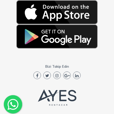
Bizi Takip Edin