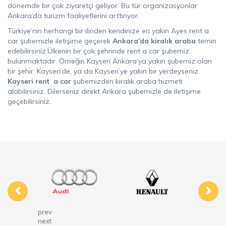
dönemde bir çok ziyaretçi geliyor. Bu tür organizasyonlar
Ankara’da turizm faaliyetlerini arttırıyor.
Türkiye’nin herhangi bir ilinden kendinize en yakın Ayes rent a
car şubemizle iletişime geçerek
Ankara'da kiralık araba
temin
edebilirsiniz.Ülkenin bir çok şehrinde rent a car şubemiz
bulunmaktadır. Örneğin Kayseri Ankara’ya yakın şubemiz olan
bir şehir. Kayseri’de, ya da Kayseri’ye yakın bir yerdeyseniz
Kayseri rent a car
şubemizden kiralık araba hizmeti
alabilirsiniz. Dilerseniz direkt Ankara şubemizle de iletişime
geçebilirsiniz.
prev
next