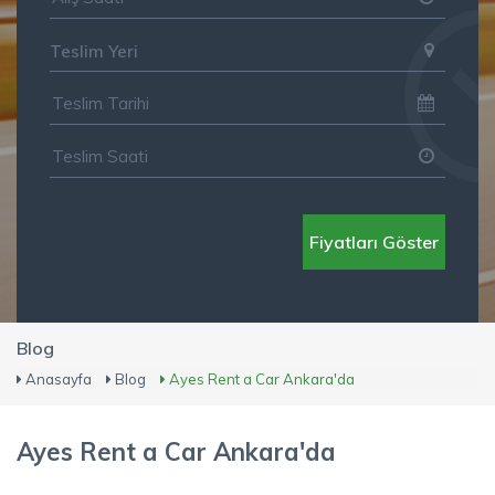
Teslim Yeri
Fiyatları Göster
Blog
Anasayfa
Blog
Ayes Rent a Car Ankara'da
Ayes Rent a Car Ankara'da