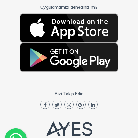
Uygulamamızı denediniz mi?
Bizi Takip Edin