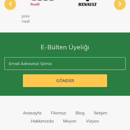
prev
next
E-Bülten Üyeliği
GÖNDER
Anasayfa
Filomuz
Blog
İletişim
Hakkımızda
Misyon
Vizyon