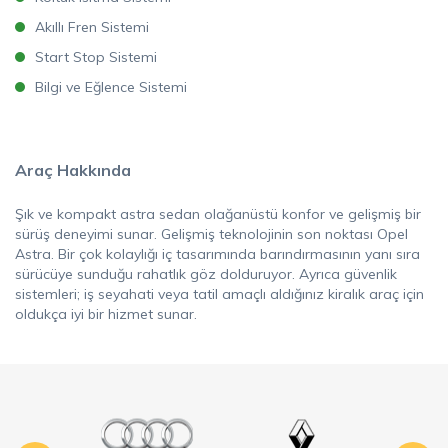
Akıllı Fren Sistemi
Start Stop Sistemi
Bilgi ve Eğlence Sistemi
Araç Hakkında
Şık ve kompakt astra sedan olağanüstü konfor ve gelişmiş bir
sürüş deneyimi sunar. Gelişmiş teknolojinin son noktası Opel
Astra. Bir çok kolaylığı iç tasarımında barındırmasının yanı sıra
sürücüye sunduğu rahatlık göz dolduruyor. Ayrıca güvenlik
sistemleri; iş seyahati veya tatil amaçlı aldığınız kiralık araç için
oldukça iyi bir hizmet sunar.