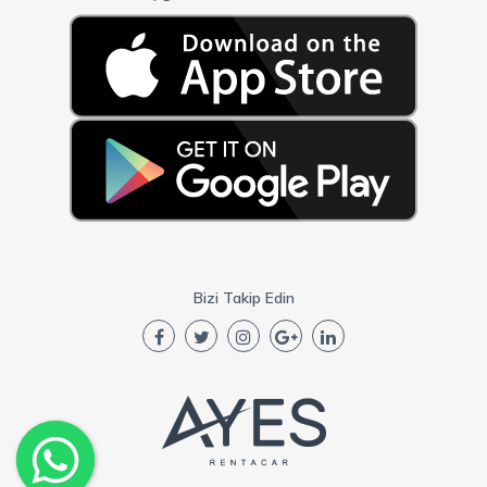
Bizi Takip Edin