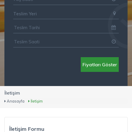
Teslim Yeri
Fiyatları Göster
İletişim
Anasayfa
İletişim
İletişim Formu