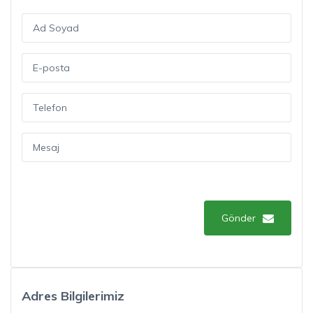
Gönder
Adres Bilgilerimiz