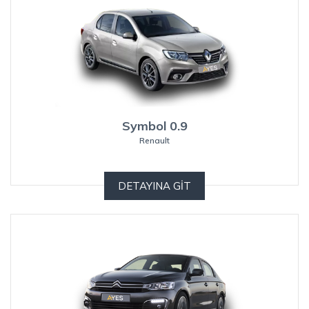
Symbol 0.9
Renault
DETAYINA GİT